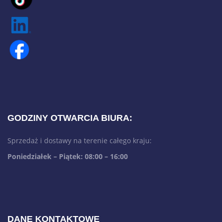
GODZINY OTWARCIA BIURA:
Sprzedaż i dostawy na terenie całego kraju:
Poniedziałek – Piątek: 08:00 – 16:00
DANE KONTAKTOWE