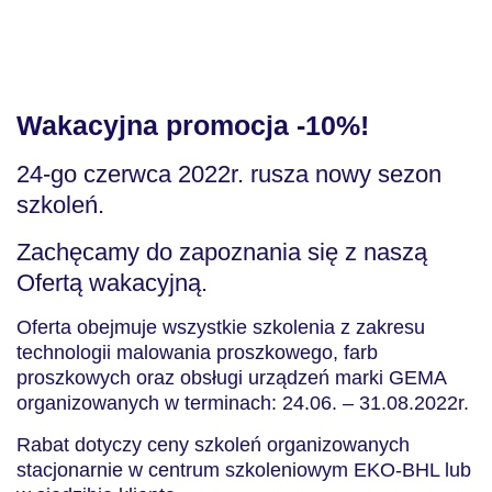
Wakacyjna promocja -10%!
24-go czerwca 2022r. rusza nowy sezon
szkoleń.
Zachęcamy do zapoznania się z
naszą
Ofertą wakacyjną.
Oferta obejmuje wszystkie szkolenia z zakresu
technologii malowania proszkowego, farb
proszkowych oraz obsługi urządzeń marki GEMA
organizowanych w terminach: 24.06. – 31.08.2022r.
Rabat dotyczy ceny szkoleń organizowanych
stacjonarnie w centrum szkoleniowym EKO-BHL lub