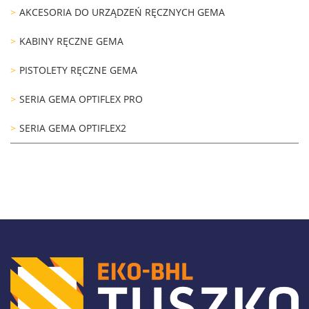
AKCESORIA DO URZĄDZEŃ RĘCZNYCH GEMA
KABINY RĘCZNE GEMA
PISTOLETY RĘCZNE GEMA
SERIA GEMA OPTIFLEX PRO
SERIA GEMA OPTIFLEX2