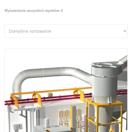
Wyświetlanie wszystkich wyników: 4