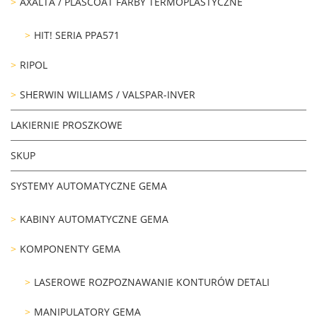
AXALTA / PLASCOAT FARBY TERMOPLASTYCZNE
HIT! SERIA PPA571
RIPOL
SHERWIN WILLIAMS / VALSPAR-INVER
LAKIERNIE PROSZKOWE
SKUP
SYSTEMY AUTOMATYCZNE GEMA
KABINY AUTOMATYCZNE GEMA
KOMPONENTY GEMA
LASEROWE ROZPOZNAWANIE KONTURÓW DETALI
MANIPULATORY GEMA