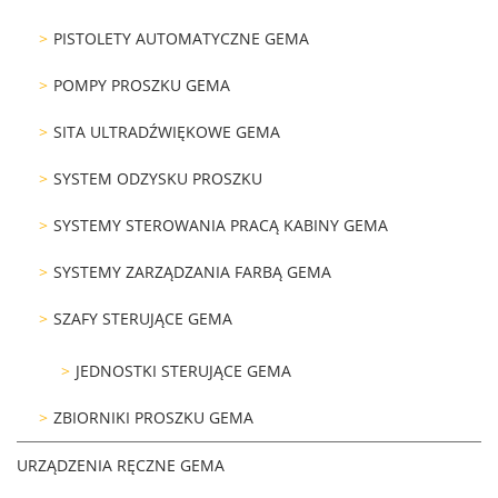
PISTOLETY AUTOMATYCZNE GEMA
POMPY PROSZKU GEMA
SITA ULTRADŹWIĘKOWE GEMA
SYSTEM ODZYSKU PROSZKU
SYSTEMY STEROWANIA PRACĄ KABINY GEMA
SYSTEMY ZARZĄDZANIA FARBĄ GEMA
SZAFY STERUJĄCE GEMA
JEDNOSTKI STERUJĄCE GEMA
ZBIORNIKI PROSZKU GEMA
URZĄDZENIA RĘCZNE GEMA