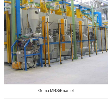
Gema MRS/Enamel