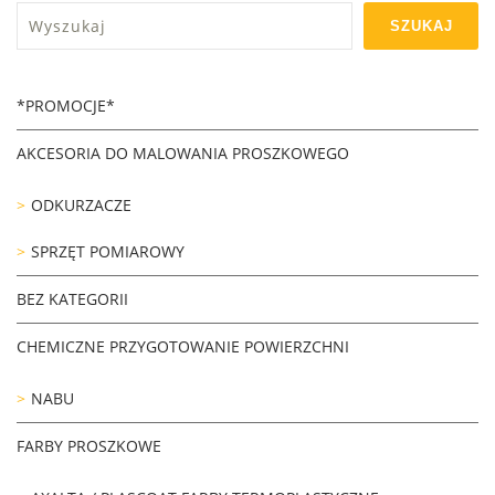
Szukaj
SZUKAJ
*PROMOCJE*
AKCESORIA DO MALOWANIA PROSZKOWEGO
ODKURZACZE
SPRZĘT POMIAROWY
BEZ KATEGORII
CHEMICZNE PRZYGOTOWANIE POWIERZCHNI
NABU
FARBY PROSZKOWE